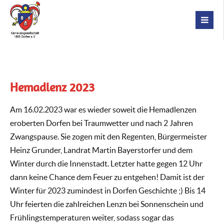
Hemadlenz 2023
Am 16.02.2023 war es wieder soweit die Hemadlenzen
eroberten Dorfen bei Traumwetter und nach 2 Jahren
Zwangspause. Sie zogen mit den Regenten, Bürgermeister
Heinz Grunder, Landrat Martin Bayerstorfer und dem
Winter durch die Innenstadt. Letzter hatte gegen 12 Uhr
dann keine Chance dem Feuer zu entgehen! Damit ist der
Winter für 2023 zumindest in Dorfen Geschichte ;) Bis 14
Uhr feierten die zahlreichen Lenzn bei Sonnenschein und
Frühlingstemperaturen weiter, sodass sogar das