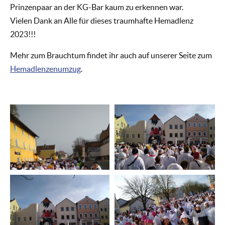
Prinzenpaar an der KG-Bar kaum zu erkennen war.
Vielen Dank an Alle für dieses traumhafte Hemadlenz
2023!!!
Mehr zum Brauchtum findet ihr auch auf unserer Seite zum
Hemadlenzenumzug
.