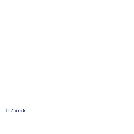
Zurück