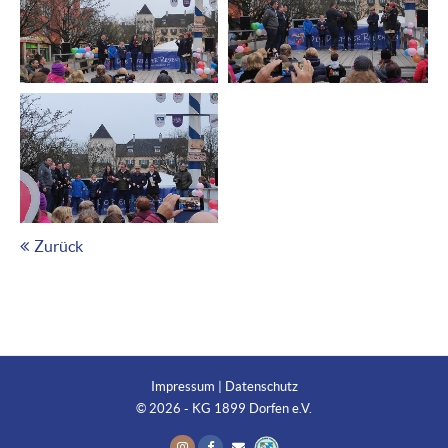
Zurück
Impressum
|
Datenschutz
© 2026 - KG 1899 Dorfen e.V.