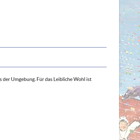
 der Umgebung. Für das Leibliche Wohl ist