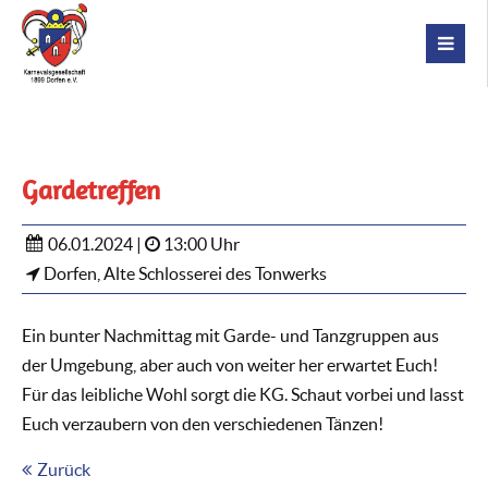
Gardetreffen
06.01.2024 |
13:00 Uhr
Dorfen, Alte Schlosserei des Tonwerks
Ein bunter Nachmittag mit Garde- und Tanzgruppen aus
der Umgebung, aber auch von weiter her erwartet Euch!
Für das leibliche Wohl sorgt die KG. Schaut vorbei und lasst
Euch verzaubern von den verschiedenen Tänzen!
Zurück