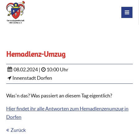
Hemadlenz-Umzug
08.02.2024 |
10:00 Uhr
Innenstadt Dorfen
Was'n das? Was passiert an diesem Tag eigentlich?
Hier findet ihr alle Antworten zum Hemadlenzenumzug in
Dorfen
Zurück