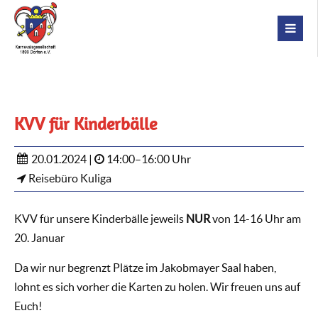
KVV für Kinderbälle
20.01.2024 |
14:00–16:00 Uhr
Reisebüro Kuliga
KVV für unsere Kinderbälle jeweils
NUR
von 14-16 Uhr am
20. Januar
Da wir nur begrenzt Plätze im Jakobmayer Saal haben,
lohnt es sich vorher die Karten zu holen. Wir freuen uns auf
Euch!