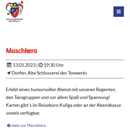
Maschkera
13.01.2023 |
19:30 Uhr
Dorfen, Alte Schlosserei des Tonwerks
Erlebt einen humorvollen Abend mit unseren Regenten,
den Tanzgruppen und vor allem Spaß und Spannung!
Karten gibt's im Reisebüro Kuliga oder an der Abendkasse
soweit verfügbar.
mehr zur Maschkera