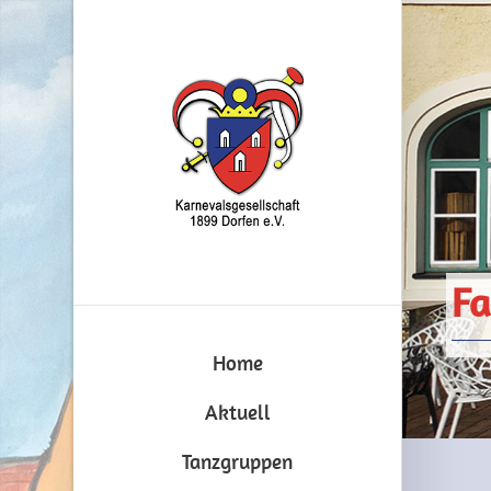
Fa
Home
Aktuell
Tanzgruppen