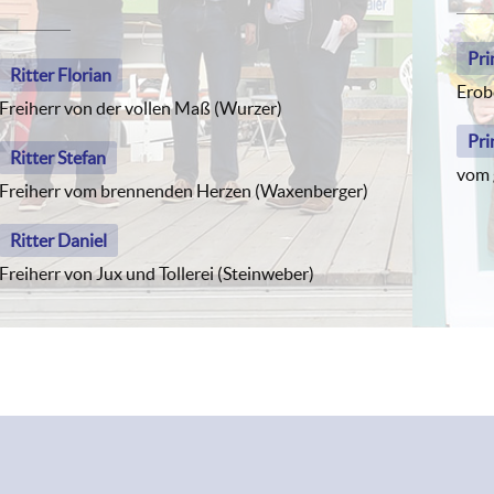
Pri
Ritter Florian
Erob
Freiherr von der vollen Maß (Wurzer)
Pri
Ritter Stefan
vom 
Freiherr vom brennenden Herzen (Waxenberger)
Ritter Daniel
Freiherr von Jux und Tollerei (Steinweber)