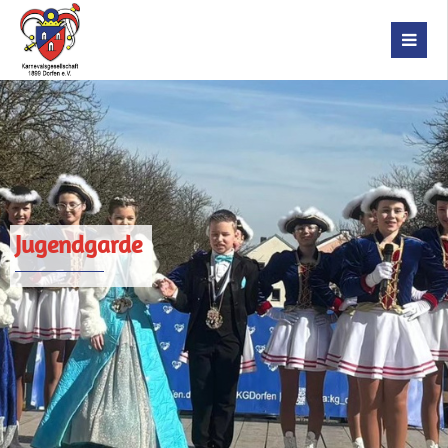
Jugendgarde