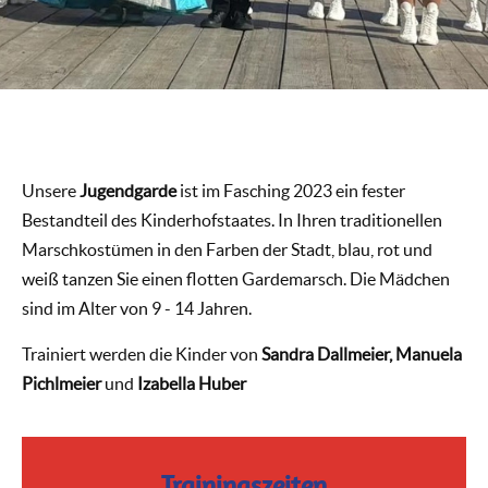
Unsere
Jugendgarde
ist im Fasching 2023 ein fester
Bestandteil des Kinderhofstaates. In Ihren traditionellen
Marschkostümen in den Farben der Stadt, blau, rot und
weiß tanzen Sie einen flotten Gardemarsch. Die Mädchen
sind im Alter von 9 -
14 Jahren.
Trainiert werden die Kinder von
Sandra Dallmeier, Manuela
Pichlmeier
und
Izabella Huber
Trainingszeiten