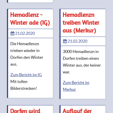
Hemadlenz -
Hemadlenzn
Winter ade (IG)
treiben Winter
aus (Merkur)
21.02.2020
21.02.2020
Die Hemadlenzn
trieben wieder in
3000 Hemadlenzn in
Dorfen den Winter
Dorfen treiben einen
aus.
Winter aus, der keiner
war.
Zum Bericht im IG
Mit tollen
Zum Bericht im
Bilderstrecken!
Merkur
Dorfen wird
Auflauf der