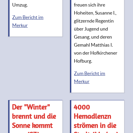
Umzug.
freuen sich ihre
Hoheiten, Susanne I.,
Zum Bericht im
glitzernde Regentin
Merkur
über Jugend und
Gesang, und deren
Gemahl Matthias I.
von der Hofkirchener
Hofburg.
Zum Bericht im
Merkur
Der "Winter"
4000
brennt und die
Hemadlenzn
Sonne kommt
strömen in die