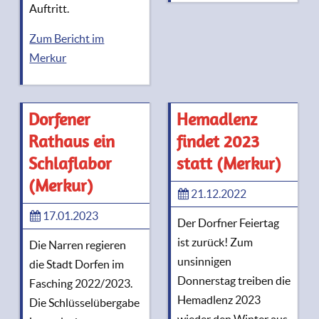
Auftritt.
Zum Bericht im
Merkur
Dorfener
Hemadlenz
Rathaus ein
findet 2023
Schlaflabor
statt (Merkur)
(Merkur)
21.12.2022
17.01.2023
Der Dorfner Feiertag
ist zurück! Zum
Die Narren regieren
unsinnigen
die Stadt Dorfen im
Donnerstag treiben die
Fasching 2022/2023.
Hemadlenz 2023
Die Schlüsselübergabe