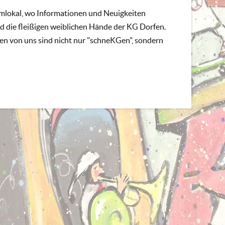
mlokal, wo Informationen und Neuigkeiten
nd die fleißigen weiblichen Hände der KG Dorfen.
ten von uns sind nicht nur "schneKGen", sondern